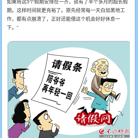
如果将这3个假期安排在一齐，就有了半个多月的超长假
期。这样时间就更充裕了。原先经常每一天白加黑地工
作，都有点崩溃了，正好还能借这个机会好好休息一
下。”