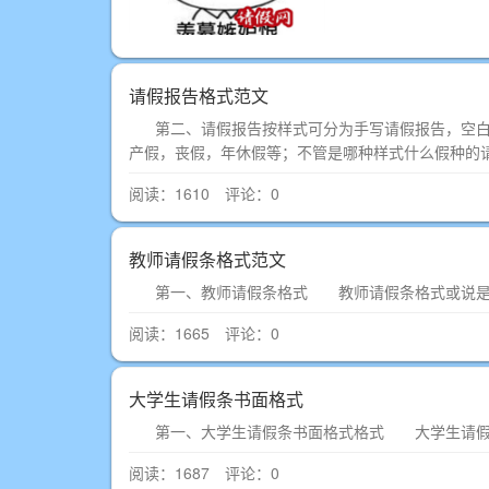
请假报告格式范文
第二、请假报告按样式可分为手写请假报告，空白
产假，丧假，年休假等；不管是哪种样式什么假种的
阅读：1610 评论：0
教师请假条格式范文
第一、教师请假条格式 教师请假条格式或说是标准请
阅读：1665 评论：0
大学生请假条书面格式
第一、大学生请假条书面格式格式 大学生请假条格
阅读：1687 评论：0