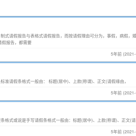
制式请假报告与表格式请假报告，而按请假理由可分为，事假，病假，
请假报告，都需要
5年前 (2021-
假条格式一般由： 标题(居中)、上款(称谓)、正文(请假缘由，
5年前 (2021-
式或说是手写请假条格式一般由：标题(居中)、上款(称谓)、正文(请
5年前 (2021-