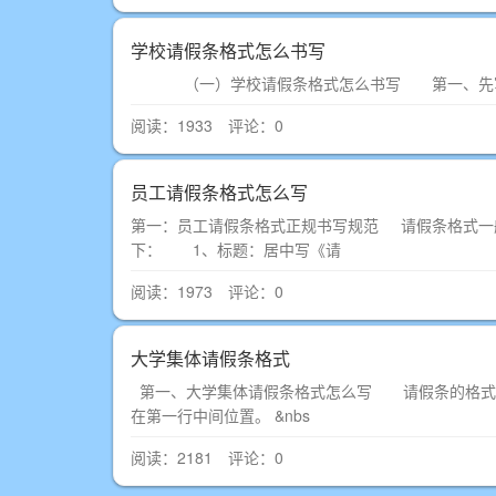
学校请假条格式怎么书写
（一）学校请假条格式怎么书写 第一、先
阅读：1933 评论：0
员工请假条格式怎么写
第一：员工请假条格式正规书写规范 请假条格式一
下： 1、标题：居中写《请
阅读：1973 评论：0
大学集体请假条格式
第一、大学集体请假条格式怎么写 请假条的格式由
在第一行中间位置。 &nbs
阅读：2181 评论：0