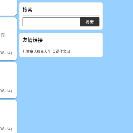
搜索
婚假，
友情链接
儿童童话故事大全
英语作文网
08-14)
08-14)
08-14)