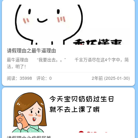
请假理由之最牛逼理由
最牛逼理由 “我要出去。。” 千言万语尽在这4个字中，简
洁，明了！
阅读：35998 评论：0
2年前 (2025-01-30)