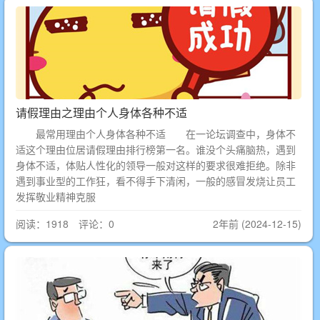
请假理由之理由个人身体各种不适
最常用理由个人身体各种不适 在一论坛调查中，身体不
适这个理由位居请假理由排行榜第一名。谁没个头痛脑热，遇到
身体不适，体贴人性化的领导一般对这样的要求很难拒绝。除非
遇到事业型的工作狂，看不得手下清闲，一般的感冒发烧让员工
发挥敬业精神克服
阅读：1918 评论：0
2年前 (2024-12-15)