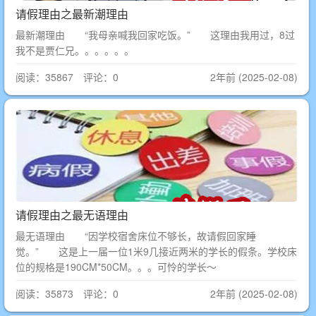
请假理由之最新潮理由
最新潮理由 “我母亲喊我回家吃饭。” 这理由我用过，8过
我不是贾仁兄。。。。。。
阅读：35867 评论：0
2年前 (2025-02-08)
请假理由之最无语理由
最无语理由 “因学校宿舍床位不够长，故请假回家睡
觉。” 这是上一届一位1米9几接近两米的学长的假条。学校床
位的规格是190CM*50CM。。。可怜的学长～
阅读：35873 评论：0
2年前 (2025-02-08)