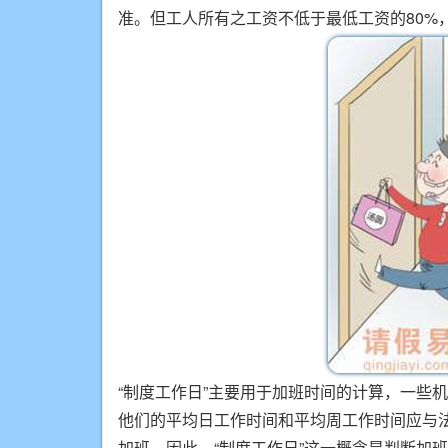
准。但工人所有之工资不低于最低工资的80%
“制度工作日”主要用于加班时间的计算，一些机
他们的平均日工作时间和平均周工作时间应与法
加班。因此，“制度工作日”这一概念是判断加