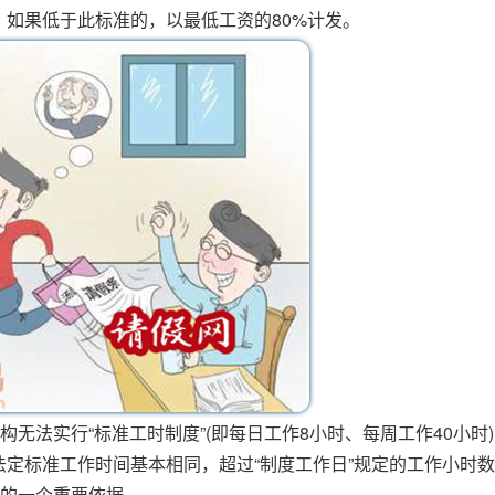
，如果低于此标准的，以最低工资的80%计发。
构无法实行“标准工时制度”(即每日工作8小时、每周工作40小时
定标准工作时间基本相同，超过“制度工作日”规定的工作小时
班的一个重要依据。