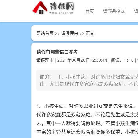
首页
请假条格式
网站首页
>>
请假理由
>> 正文
请假有哪些借口参考
请假理由
| 2021年06月20日12:39:44 | 阅读：1516 
简介
： 1、小孩生病：对许多职业妇女或是
由，尤其是现代许多家庭都是双薪家庭，不
1、小孩生病：对许多职业妇女或是先生来说
代许多家庭都是双薪家庭，不论是先生或是太
人，其中一人就得要请假处理。不管小孩生病
丰富的主管甚至还会眼含泪要你多保重，小孩