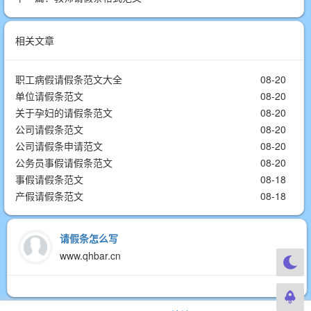
相关文章
职工病假请假条范文大全
08-20
单位请假条范文
08-20
关于孕妇的请假条范文
08-20
公司请假条范文
08-20
公司请假条申请范文
08-20
公务员事假请假条范文
08-20
事假请假条范文
08-18
产假请假条范文
08-18
请假条怎么写
www.qhbar.cn