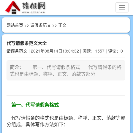
切
换
导
网站首页
>>
请假条范文
>> 正文
航
代写请假条范文大全
请假条范文
| 2021年08月14日10:04:32 | 阅读：1557 | 评论：0
简介
： 第一、代写请假条格式 代写请假条的格
式也是由标题、称呼、正文、落款等部分
第一、代写请假条格式
代写请假条的格式也是由标题、称呼、正文、落款等部
分组成，具体写作方法如下：